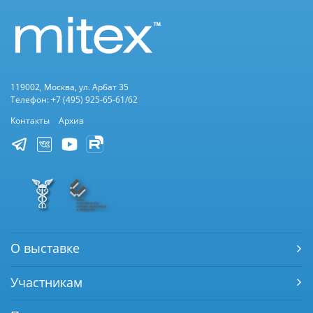
119002, Москва, ул. Арбат 35
Телефон: +7 (495) 925-65-61/62
Контакты
Архив
О выставке
Участникам