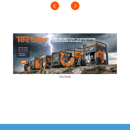
РЕКЛАМА