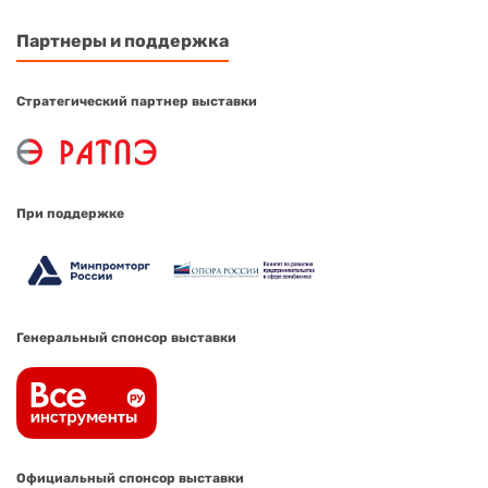
Партнеры и поддержка
Стратегический партнер выставки
При поддержке
Генеральный спонсор выставки
Официальный спонсор выставки