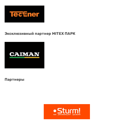
Эксклюзивный партнер MITEX ПАРК
Партнеры