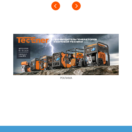
РЕКЛАМА