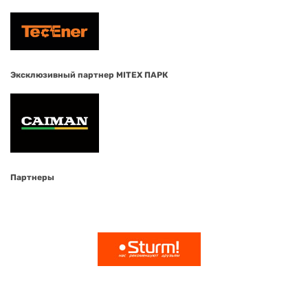
Эксклюзивный партнер MITEX ПАРК
Партнеры