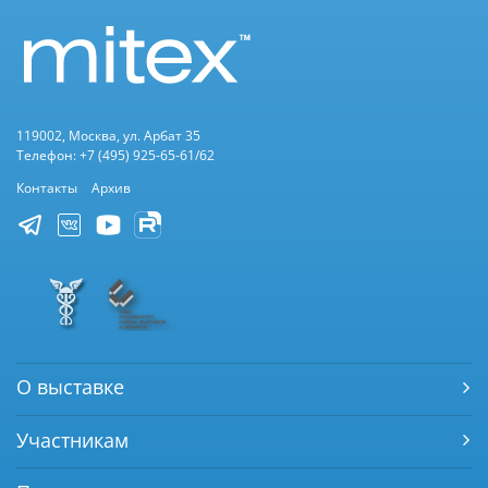
119002, Москва, ул. Арбат 35
Телефон: +7 (495) 925-65-61/62
Контакты
Архив
О выставке
Участникам