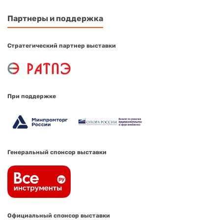
Партнеры и поддержка
Стратегический партнер выставки
При поддержке
Генеральный спонсор выставки
Официальный спонсор выставки