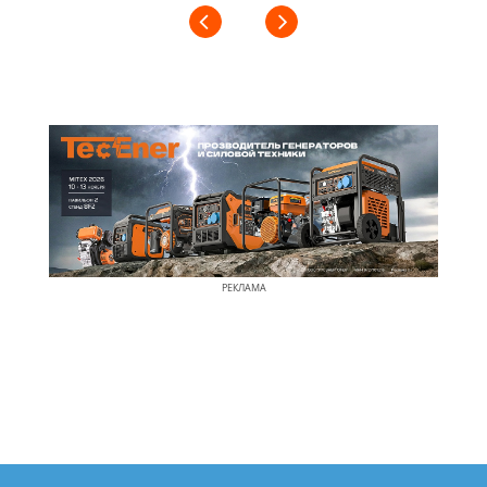
РЕКЛАМА