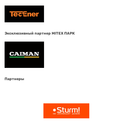
Эксклюзивный партнер MITEX ПАРК
Партнеры