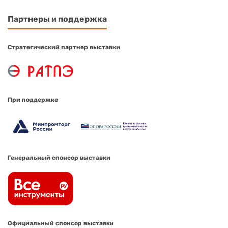
Партнеры и поддержка
Стратегический партнер выставки
При поддержке
Генеральный спонсор выставки
Официальный спонсор выставки