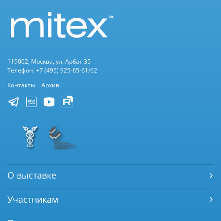
119002, Москва, ул. Арбат 35
Телефон: +7 (495) 925-65-61/62
Контакты
Архив
О выставке
Участникам