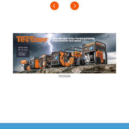
РЕКЛАМА