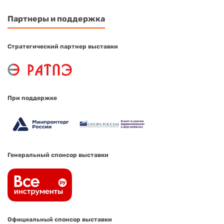
Партнеры и поддержка
Стратегический партнер выставки
При поддержке
Генеральный спонсор выставки
Официальный спонсор выставки