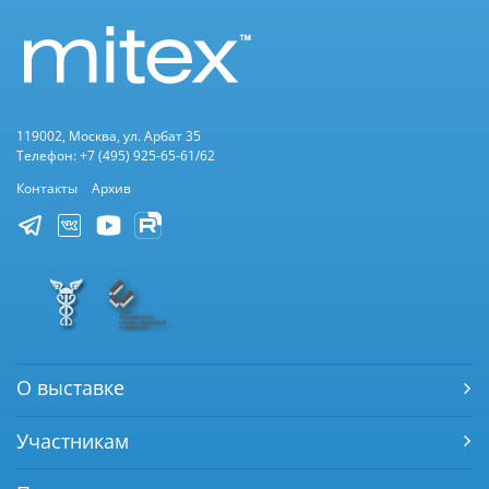
119002, Москва, ул. Арбат 35
Телефон: +7 (495) 925-65-61/62
Контакты
Архив
О выставке
Участникам