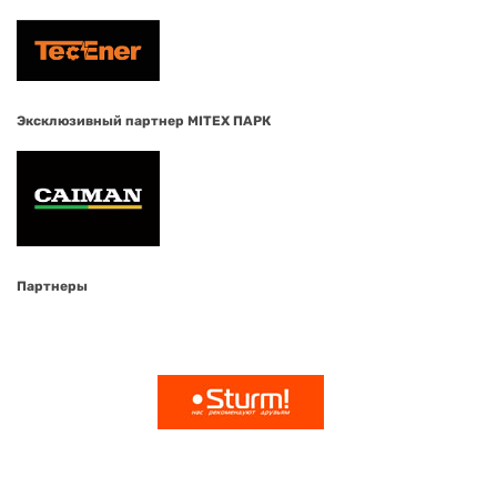
Эксклюзивный партнер MITEX ПАРК
Партнеры