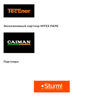
Эксклюзивный партнер MITEX ПАРК
Партнеры