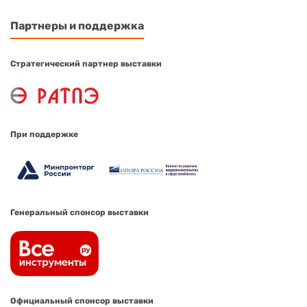
Партнеры и поддержка
Стратегический партнер выставки
При поддержке
Генеральный спонсор выставки
Официальный спонсор выставки