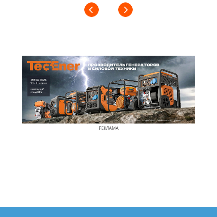
РЕКЛАМА