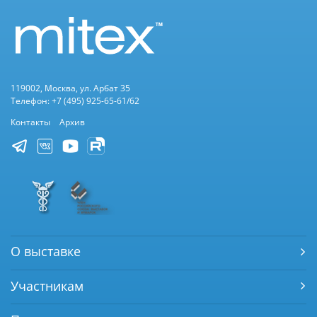
119002, Москва, ул. Арбат 35
Телефон: +7 (495) 925-65-61/62
Контакты
Архив
О выставке
Участникам