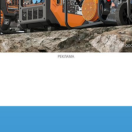
РЕКЛАМА