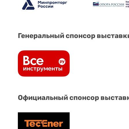
Генеральный спонсор выставк
Официальный спонсор выстав