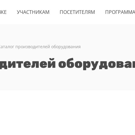
ВКЕ
УЧАСТНИКАМ
ПОСЕТИТЕЛЯМ
ПРОГРАММ
Каталог производителей оборудования
одителей оборудова