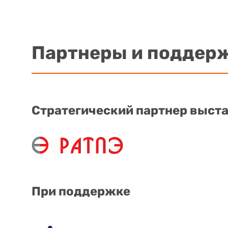
Партнеры и поддер
Стратегический партнер выст
При поддержке