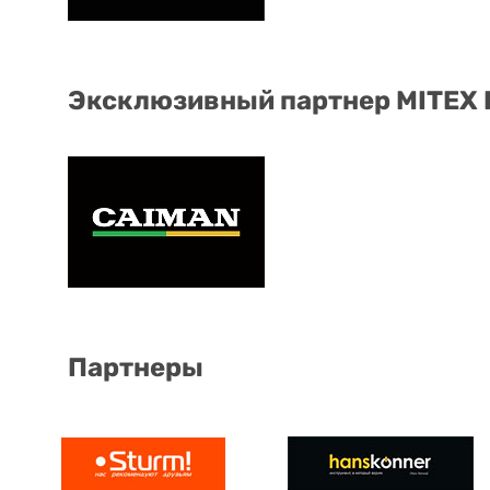
Эксклюзивный партнер MITEX
Партнеры