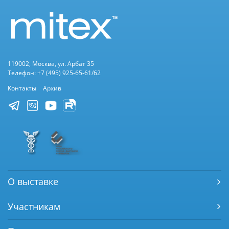
119002, Москва, ул. Арбат 35
Телефон: +7 (495) 925-65-61/62
Контакты
Архив
О выставке
Участникам