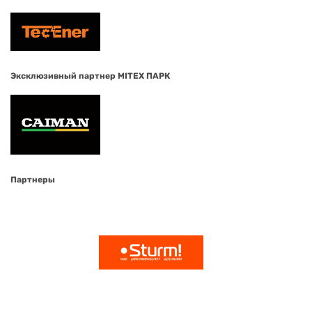
Эксклюзивный партнер MITEX ПАРК
Партнеры