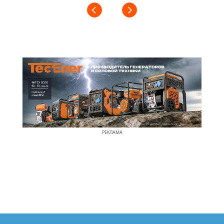
РЕКЛАМА