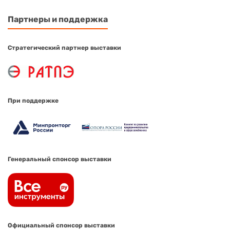
Партнеры и поддержка
Стратегический партнер выставки
При поддержке
Генеральный спонсор выставки
Официальный спонсор выставки