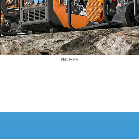
РЕКЛАМА