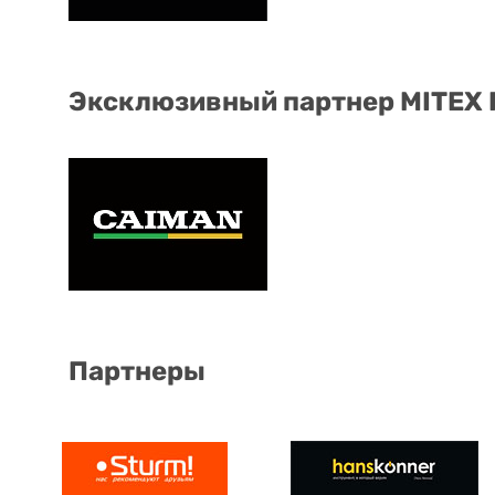
Эксклюзивный партнер MITEX
Партнеры