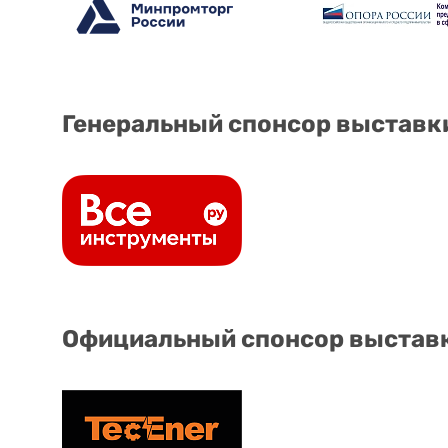
Генеральный спонсор выставк
Официальный спонсор выстав