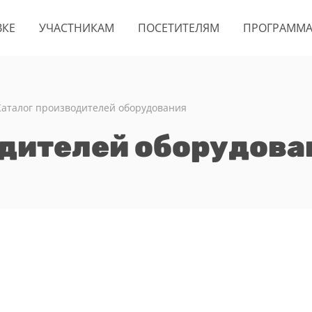
ВКЕ
УЧАСТНИКАМ
ПОСЕТИТЕЛЯМ
ПРОГРАММ
Каталог производителей оборудования
одителей оборудова