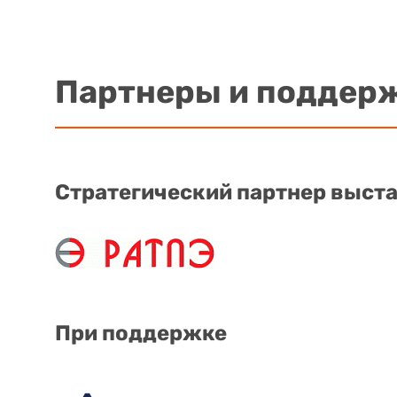
Партнеры и поддер
Стратегический партнер выст
При поддержке