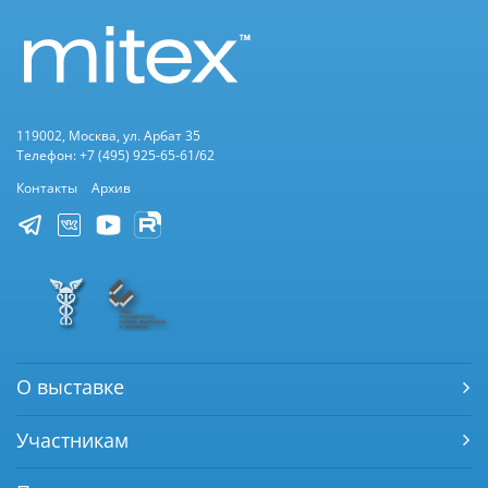
119002, Москва, ул. Арбат 35
Телефон: +7 (495) 925-65-61/62
Контакты
Архив
О выставке
Участникам