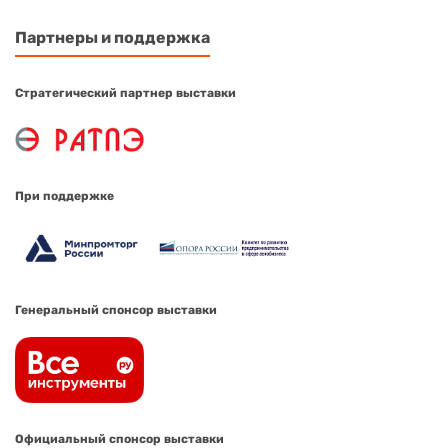
Партнеры и поддержка
Стратегический партнер выставки
При поддержке
Генеральный спонсор выставки
Официальный спонсор выставки