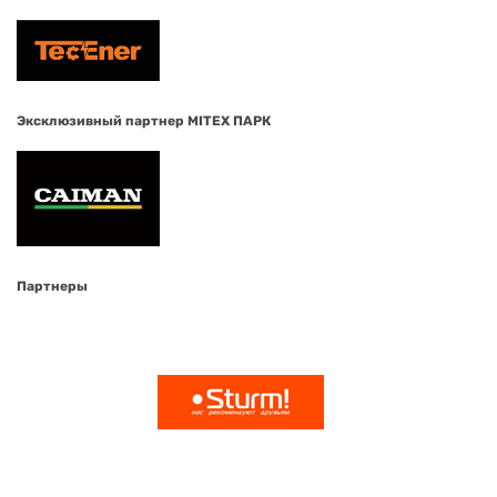
Эксклюзивный партнер MITEX ПАРК
Партнеры