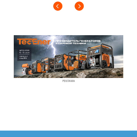
РЕКЛАМА