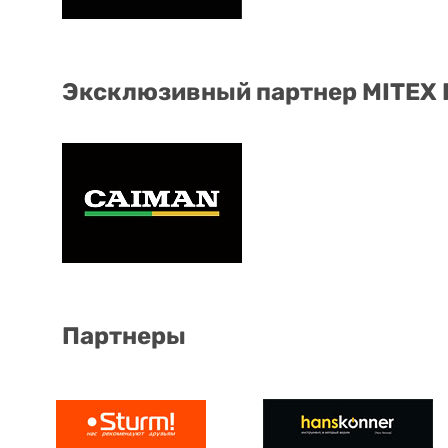
Эксклюзивный партнер MITEX
Партнеры