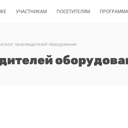
ВКЕ
УЧАСТНИКАМ
ПОСЕТИТЕЛЯМ
ПРОГРАММ
Каталог производителей оборудования
одителей оборудова