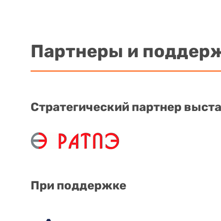
Партнеры и поддер
Стратегический партнер выст
При поддержке