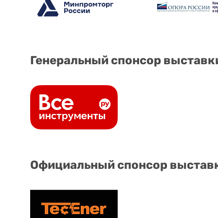
Генеральный спонсор выставк
Официальный спонсор выстав