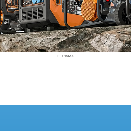
РЕКЛАМА