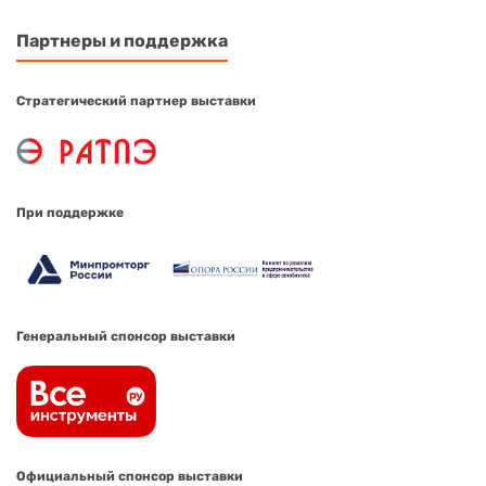
Партнеры и поддержка
Стратегический партнер выставки
При поддержке
Генеральный спонсор выставки
Официальный спонсор выставки