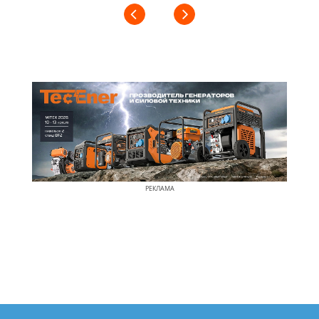
РЕКЛАМА