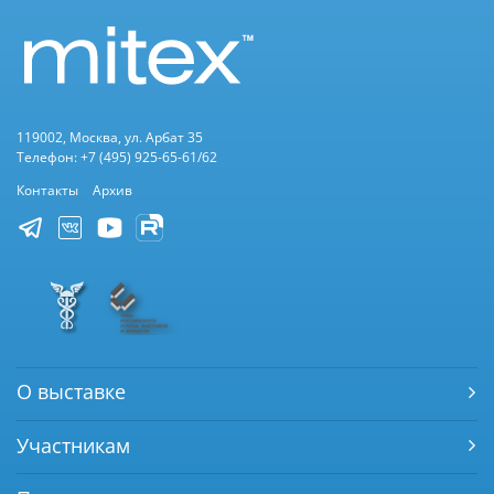
119002, Москва, ул. Арбат 35
Телефон: +7 (495) 925-65-61/62
Контакты
Архив
О выставке
Участникам