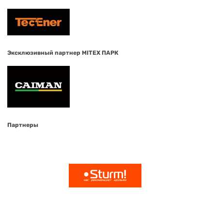
Эксклюзивный партнер MITEX ПАРК
Партнеры