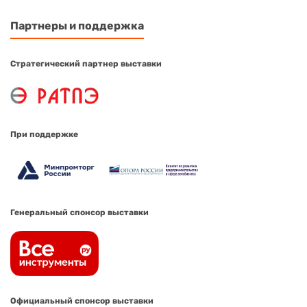
Партнеры и поддержка
Стратегический партнер выставки
При поддержке
Генеральный спонсор выставки
Официальный спонсор выставки