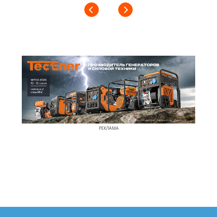
РЕКЛАМА