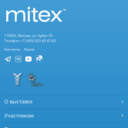
119002, Москва, ул. Арбат 35
Телефон: +7 (495) 925-65-61/62
Контакты
Архив
О выставке
Участникам