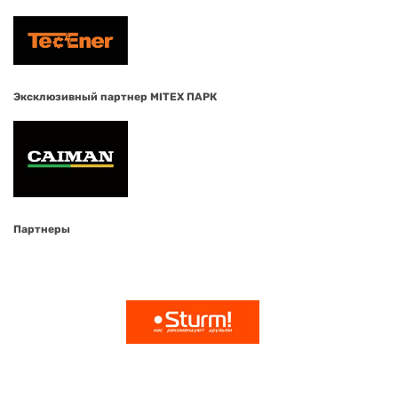
Эксклюзивный партнер MITEX ПАРК
Партнеры