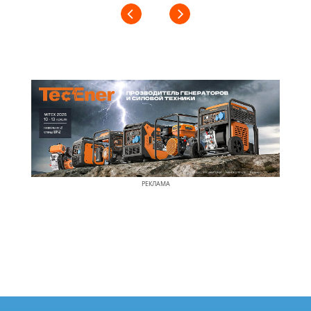
РЕКЛАМА