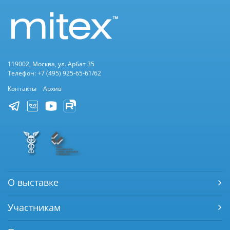
119002, Москва, ул. Арбат 35
Телефон: +7 (495) 925-65-61/62
Контакты
Архив
О выставке
Участникам