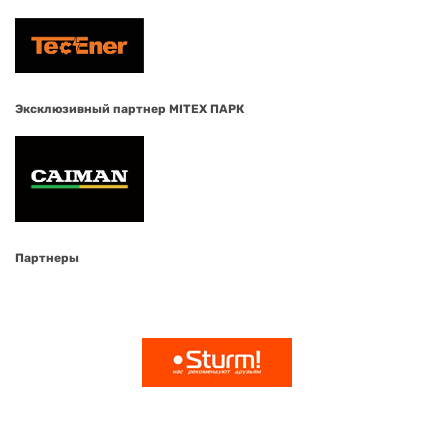
Эксклюзивный партнер MITEX ПАРК
Партнеры