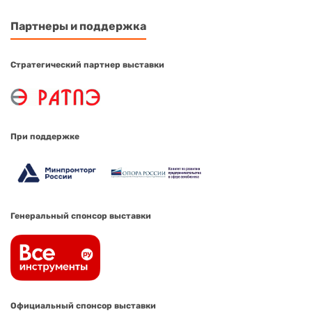
Партнеры и поддержка
Стратегический партнер выставки
При поддержке
Генеральный спонсор выставки
Официальный спонсор выставки