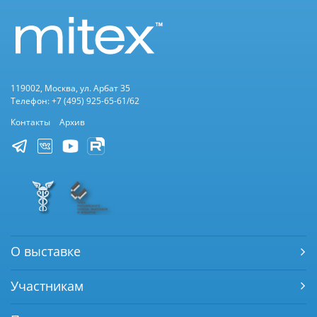
119002, Москва, ул. Арбат 35
Телефон: +7 (495) 925-65-61/62
Контакты
Архив
О выставке
Участникам