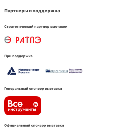
Партнеры и поддержка
Стратегический партнер выставки
При поддержке
Генеральный спонсор выставки
Официальный спонсор выставки