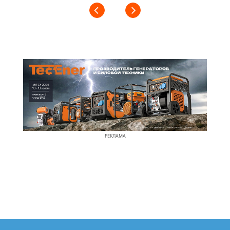
РЕКЛАМА