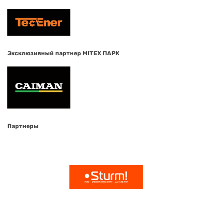
Эксклюзивный партнер MITEX ПАРК
Партнеры