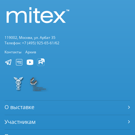
119002, Москва, ул. Арбат 35
Телефон: +7 (495) 925-65-61/62
Контакты
Архив
О выставке
Участникам