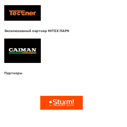
Эксклюзивный партнер MITEX ПАРК
Партнеры