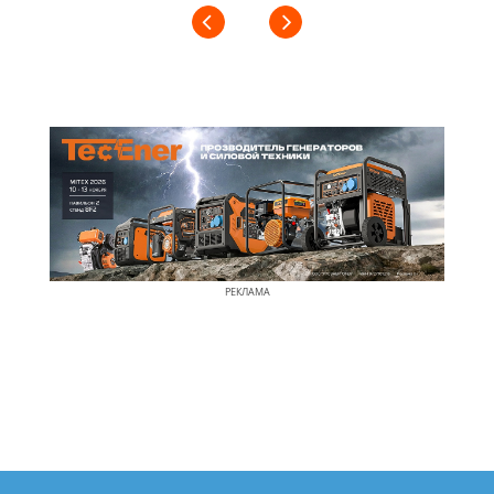
РЕКЛАМА