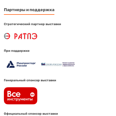
Партнеры и поддержка
Стратегический партнер выставки
При поддержке
Генеральный спонсор выставки
Официальный спонсор выставки