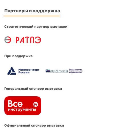
Партнеры и поддержка
Стратегический партнер выставки
При поддержке
Генеральный спонсор выставки
Официальный спонсор выставки