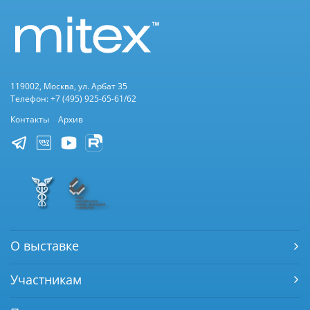
119002, Москва, ул. Арбат 35
Телефон: +7 (495) 925-65-61/62
Контакты
Архив
О выставке
Участникам