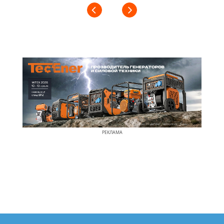
РЕКЛАМА