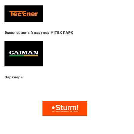
Эксклюзивный партнер MITEX ПАРК
Партнеры