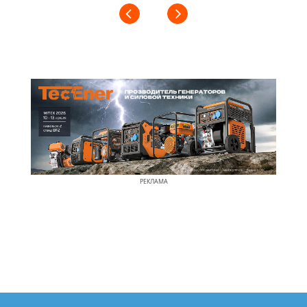
РЕКЛАМА