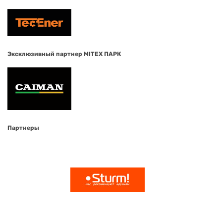
Эксклюзивный партнер MITEX ПАРК
Партнеры