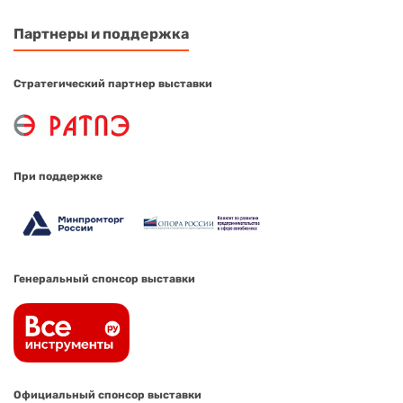
Партнеры и поддержка
Стратегический партнер выставки
При поддержке
Генеральный спонсор выставки
Официальный спонсор выставки