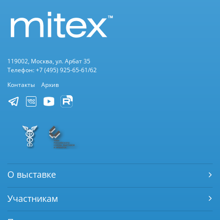
119002, Москва, ул. Арбат 35
Телефон: +7 (495) 925-65-61/62
Контакты
Архив
О выставке
Участникам