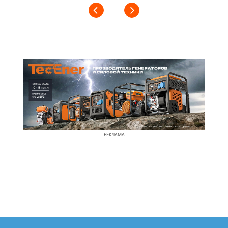
РЕКЛАМА