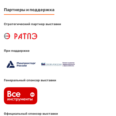
Партнеры и поддержка
Стратегический партнер выставки
При поддержке
Генеральный спонсор выставки
Официальный спонсор выставки