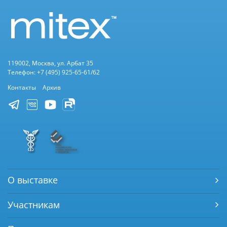
119002, Москва, ул. Арбат 35
Телефон: +7 (495) 925-65-61/62
Контакты
Архив
О выставке
Участникам