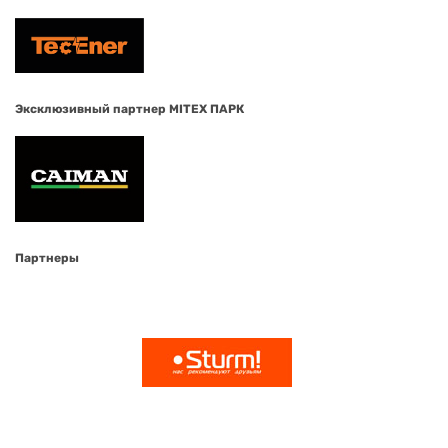
Эксклюзивный партнер MITEX ПАРК
Партнеры