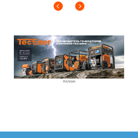
РЕКЛАМА