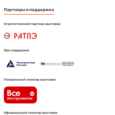
Партнеры и поддержка
Стратегический партнер выставки
При поддержке
Генеральный спонсор выставки
Официальный спонсор выставки