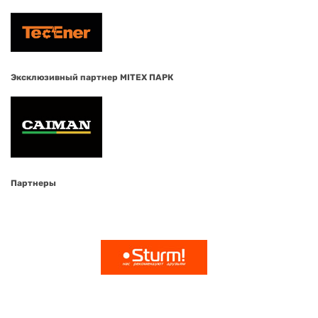
Эксклюзивный партнер MITEX ПАРК
Партнеры