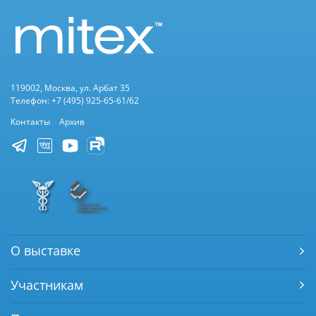
119002, Москва, ул. Арбат 35
Телефон: +7 (495) 925-65-61/62
Контакты
Архив
О выставке
Участникам