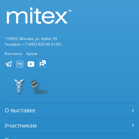
119002, Москва, ул. Арбат 35
Телефон: +7 (495) 925-65-61/62
Контакты
Архив
О выставке
Участникам