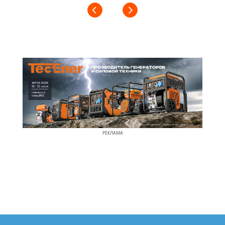
РЕКЛАМА