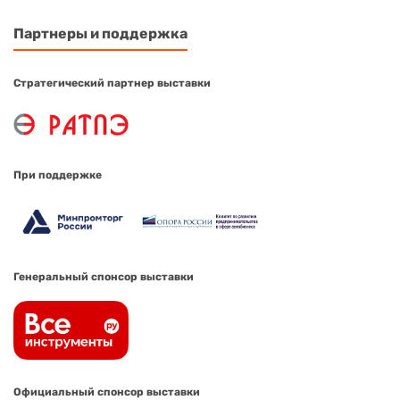
Партнеры и поддержка
Стратегический партнер выставки
При поддержке
Генеральный спонсор выставки
Официальный спонсор выставки