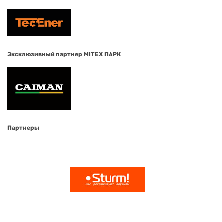
Эксклюзивный партнер MITEX ПАРК
Партнеры