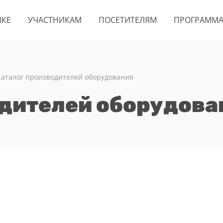
ВКЕ
УЧАСТНИКАМ
ПОСЕТИТЕЛЯМ
ПРОГРАММ
Каталог производителей оборудования
одителей оборудова