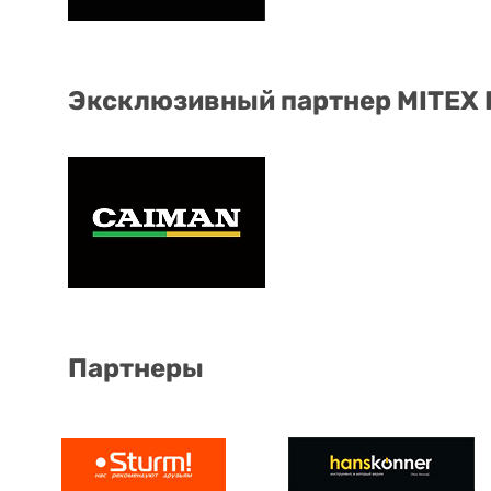
Эксклюзивный партнер MITEX
Партнеры