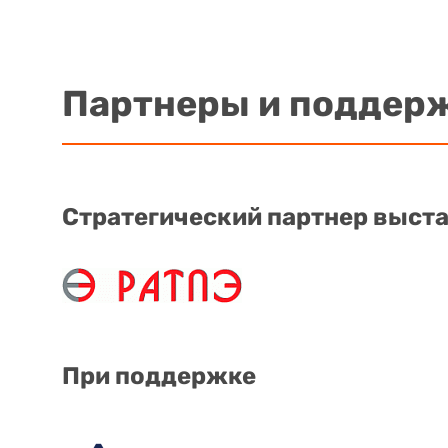
Партнеры и поддер
Стратегический партнер выст
При поддержке