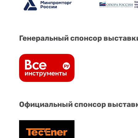
Генеральный спонсор выставк
Официальный спонсор выстав