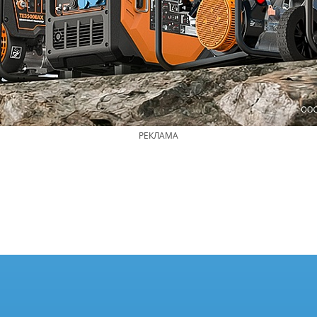
РЕКЛАМА