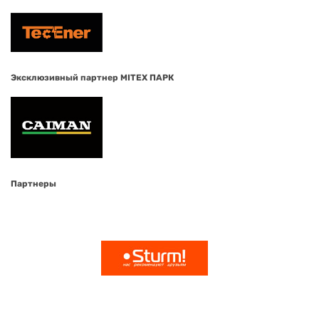
Эксклюзивный партнер MITEX ПАРК
Партнеры