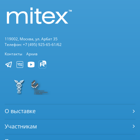
119002, Москва, ул. Арбат 35
Телефон: +7 (495) 925-65-61/62
Контакты
Архив
О выставке
Участникам