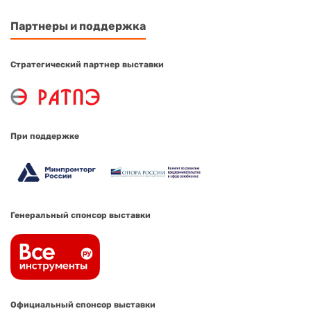
Партнеры и поддержка
Стратегический партнер выставки
При поддержке
Генеральный спонсор выставки
Официальный спонсор выставки