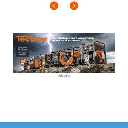
РЕКЛАМА