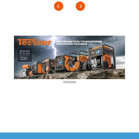
РЕКЛАМА