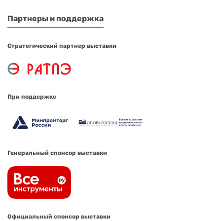
Партнеры и поддержка
Стратегический партнер выставки
При поддержке
Генеральный спонсор выставки
Официальный спонсор выставки