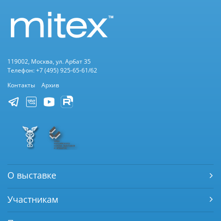
119002, Москва, ул. Арбат 35
Телефон: +7 (495) 925-65-61/62
Контакты
Архив
О выставке
Участникам