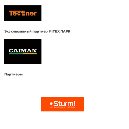
Эксклюзивный партнер MITEX ПАРК
Партнеры