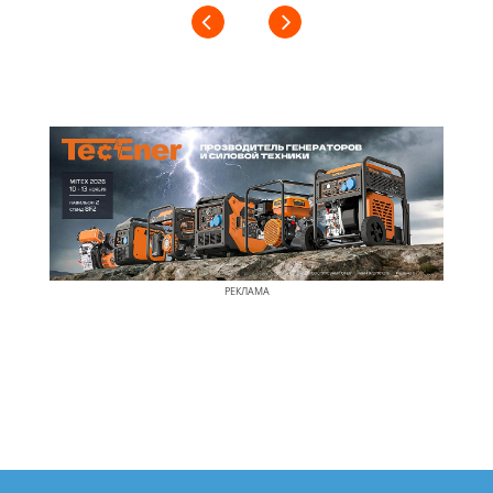
РЕКЛАМА