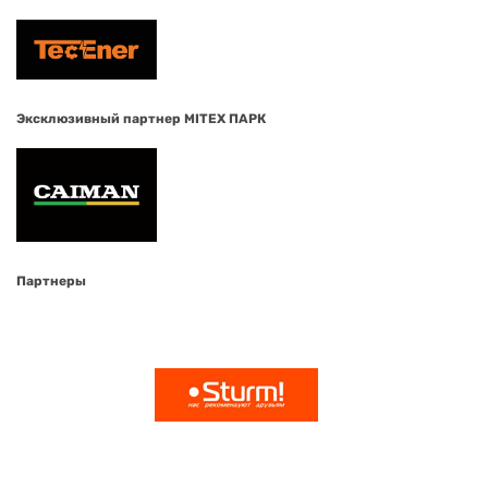
Эксклюзивный партнер MITEX ПАРК
Партнеры