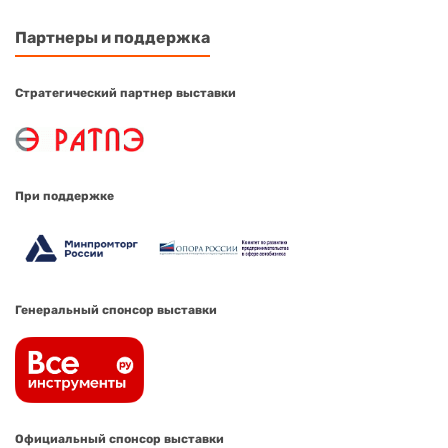
Партнеры и поддержка
Стратегический партнер выставки
При поддержке
Генеральный спонсор выставки
Официальный спонсор выставки