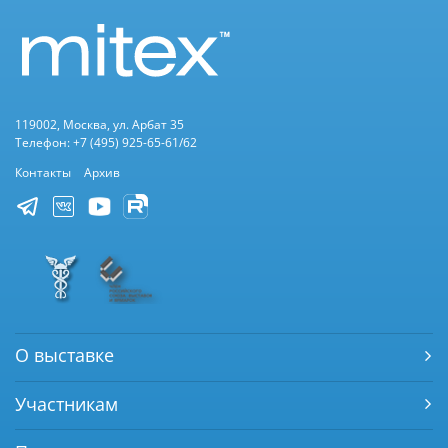
119002, Москва, ул. Арбат 35
Телефон: +7 (495) 925-65-61/62
Контакты
Архив
О выставке
Участникам