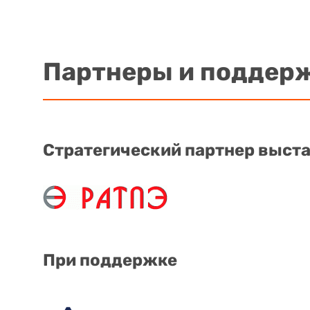
Партнеры и поддер
Стратегический партнер выст
При поддержке