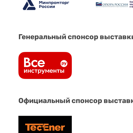
Генеральный спонсор выставк
Официальный спонсор выстав