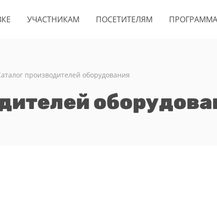
ВКЕ
УЧАСТНИКАМ
ПОСЕТИТЕЛЯМ
ПРОГРАММ
Каталог производителей оборудования
одителей оборудова