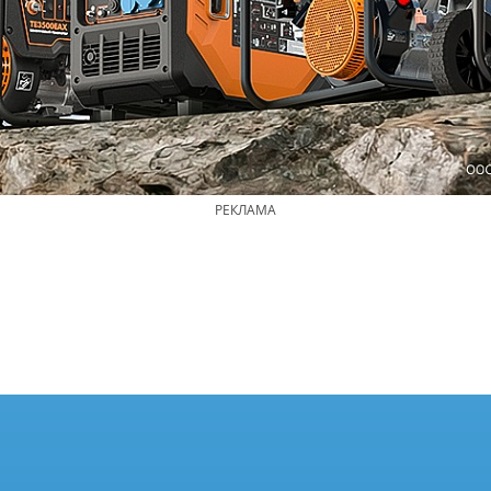
РЕКЛАМА