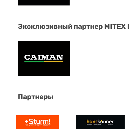
Эксклюзивный партнер MITEX
Партнеры