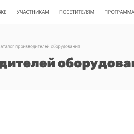
ВКЕ
УЧАСТНИКАМ
ПОСЕТИТЕЛЯМ
ПРОГРАММ
Каталог производителей оборудования
одителей оборудова