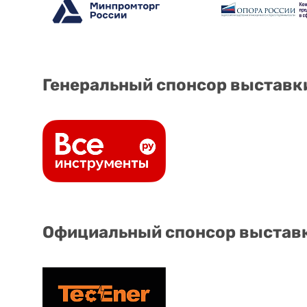
Генеральный спонсор выставк
Официальный спонсор выстав