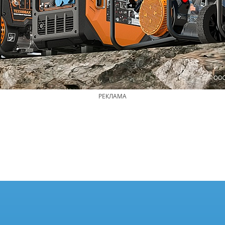
РЕКЛАМА