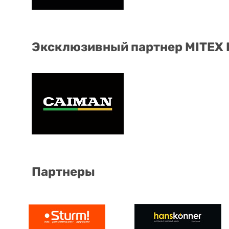
Эксклюзивный партнер MITEX
Партнеры