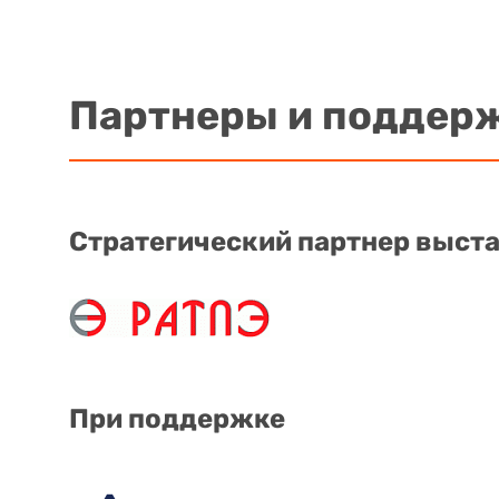
Партнеры и поддер
Стратегический партнер выст
При поддержке