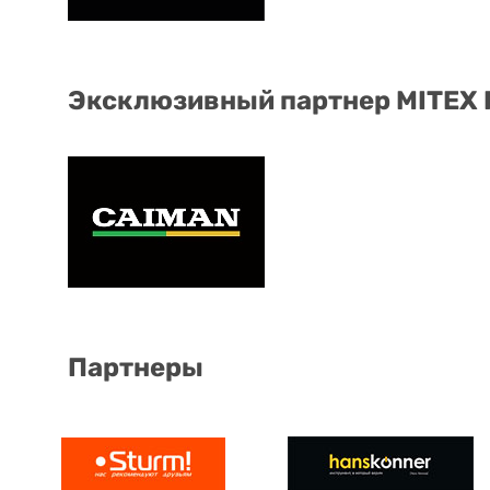
Эксклюзивный партнер MITEX
Партнеры