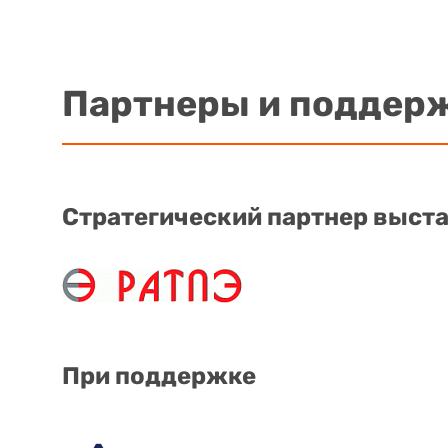
Партнеры и поддер
Стратегический партнер выст
При поддержке