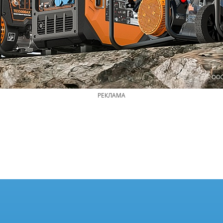
РЕКЛАМА