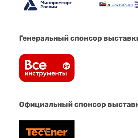
Генеральный спонсор выставк
Официальный спонсор выстав