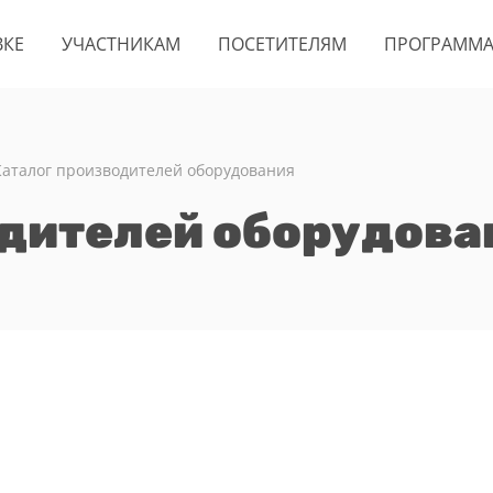
ВКЕ
УЧАСТНИКАМ
ПОСЕТИТЕЛЯМ
ПРОГРАММ
Каталог производителей оборудования
одителей оборудова