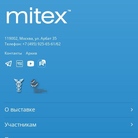
119002, Москва, ул. Арбат 35
Телефон: +7 (495) 925-65-61/62
Контакты
Архив
О выставке
Участникам