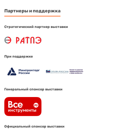
Партнеры и поддержка
Стратегический партнер выставки
При поддержке
Генеральный спонсор выставки
Официальный спонсор выставки