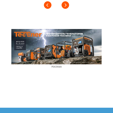
РЕКЛАМА