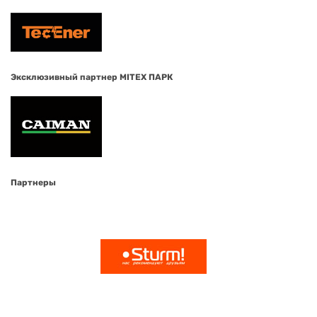
Эксклюзивный партнер MITEX ПАРК
Партнеры