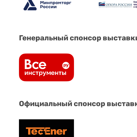
Генеральный спонсор выставк
Официальный спонсор выстав