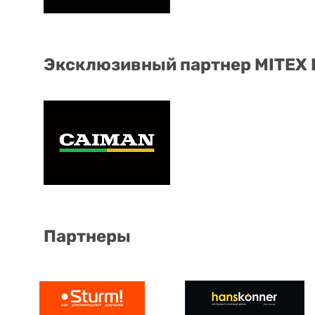
Эксклюзивный партнер MITEX
Партнеры