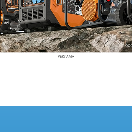
РЕКЛАМА