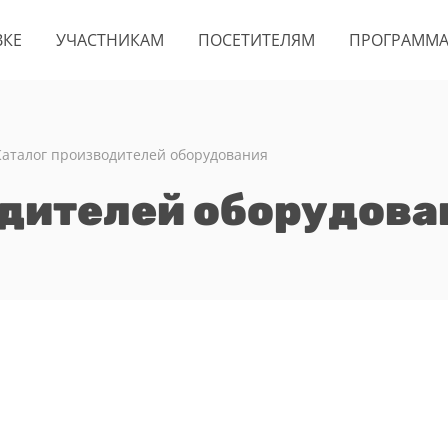
ВКЕ
УЧАСТНИКАМ
ПОСЕТИТЕЛЯМ
ПРОГРАММ
Каталог производителей оборудования
одителей оборудова