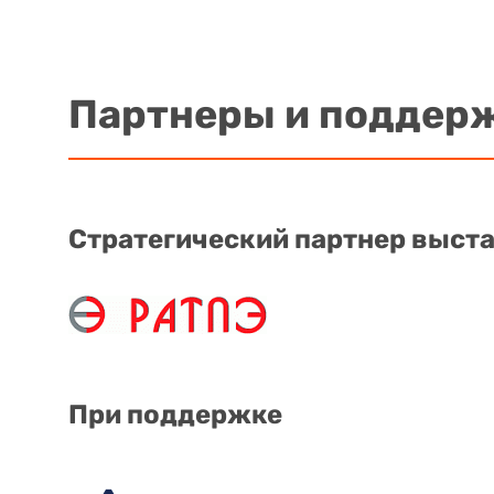
Партнеры и поддер
Стратегический партнер выст
При поддержке