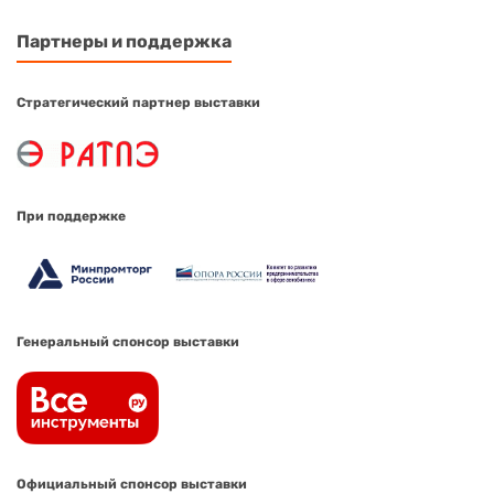
Партнеры и поддержка
Стратегический партнер выставки
При поддержке
Генеральный спонсор выставки
Официальный спонсор выставки