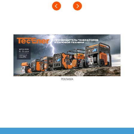
РЕКЛАМА