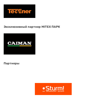
Эксклюзивный партнер MITEX ПАРК
Партнеры