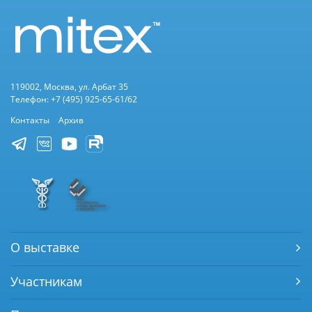
119002, Москва, ул. Арбат 35
Телефон: +7 (495) 925-65-61/62
Контакты
Архив
О выставке
Участникам