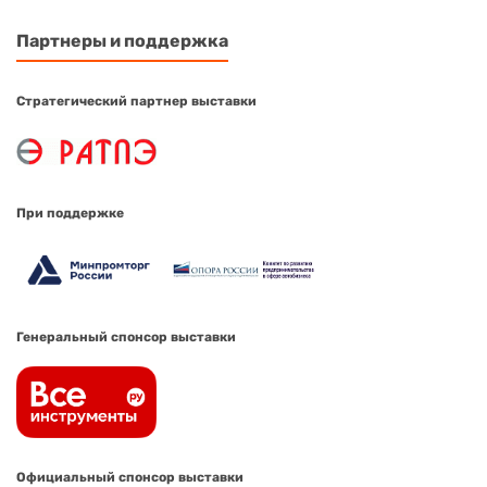
Партнеры и поддержка
Стратегический партнер выставки
При поддержке
Генеральный спонсор выставки
Официальный спонсор выставки