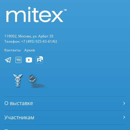
119002, Москва, ул. Арбат 35
Телефон: +7 (495) 925-65-61/62
Контакты
Архив
О выставке
Участникам