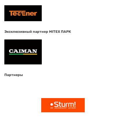
Эксклюзивный партнер MITEX ПАРК
Партнеры