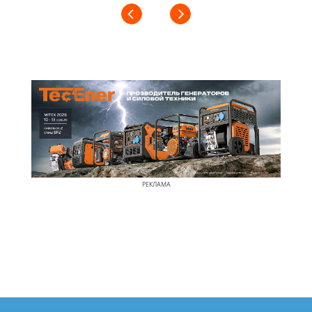
РЕКЛАМА