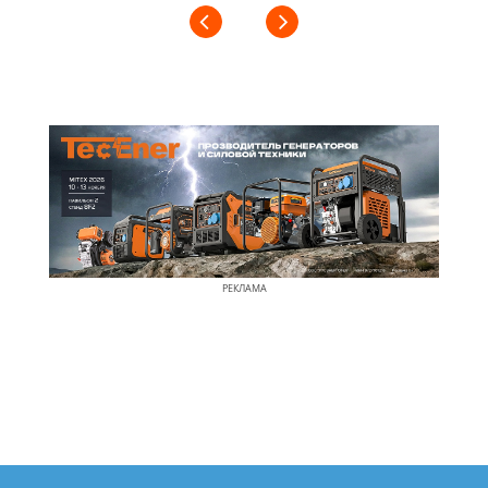
РЕКЛАМА