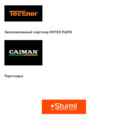
Эксклюзивный партнер MITEX ПАРК
Партнеры