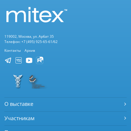
119002, Москва, ул. Арбат 35
Телефон: +7 (495) 925-65-61/62
Контакты
Архив
О выставке
Участникам