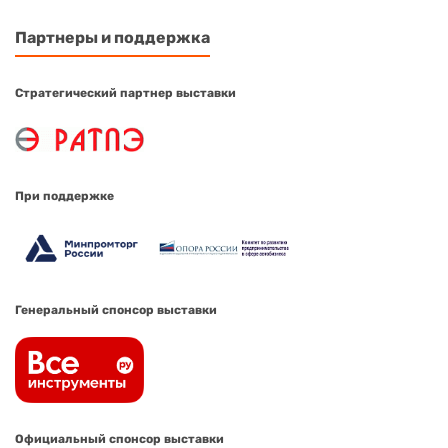
Партнеры и поддержка
Стратегический партнер выставки
При поддержке
Генеральный спонсор выставки
Официальный спонсор выставки