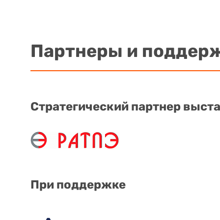
Партнеры и поддер
Стратегический партнер выст
При поддержке