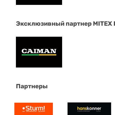
Эксклюзивный партнер MITEX
Партнеры