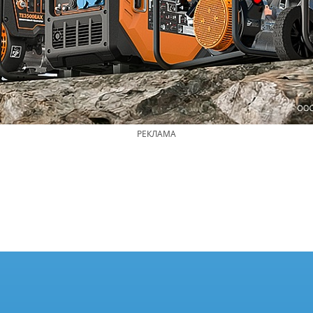
РЕКЛАМА