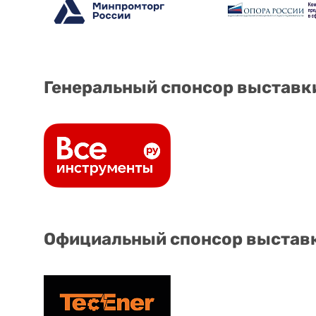
Генеральный спонсор выставк
Официальный спонсор выстав