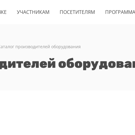
ВКЕ
УЧАСТНИКАМ
ПОСЕТИТЕЛЯМ
ПРОГРАММ
Каталог производителей оборудования
одителей оборудова