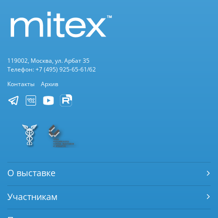
119002, Москва, ул. Арбат 35
Телефон: +7 (495) 925-65-61/62
Контакты
Архив
О выставке
Участникам