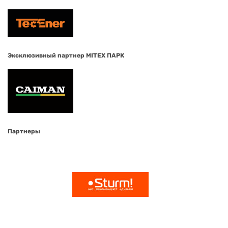
Эксклюзивный партнер MITEX ПАРК
Партнеры