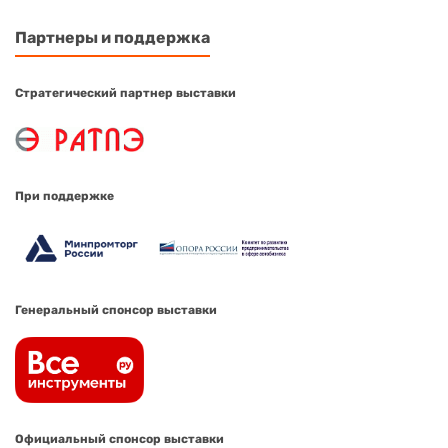
Партнеры и поддержка
Стратегический партнер выставки
При поддержке
Генеральный спонсор выставки
Официальный спонсор выставки