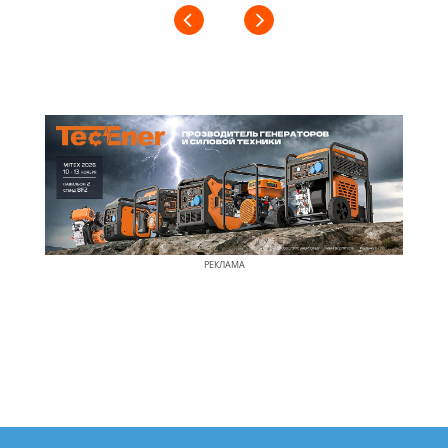
РЕКЛАМА