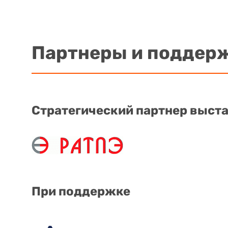
Партнеры и поддер
Стратегический партнер выст
При поддержке