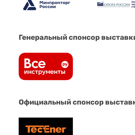
Генеральный спонсор выставк
Официальный спонсор выстав