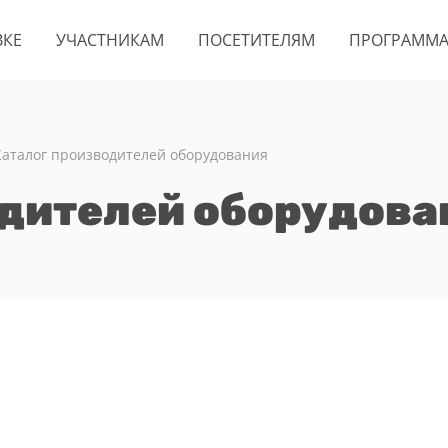
ВКЕ
УЧАСТНИКАМ
ПОСЕТИТЕЛЯМ
ПРОГРАММ
Каталог производителей оборудования
одителей оборудова