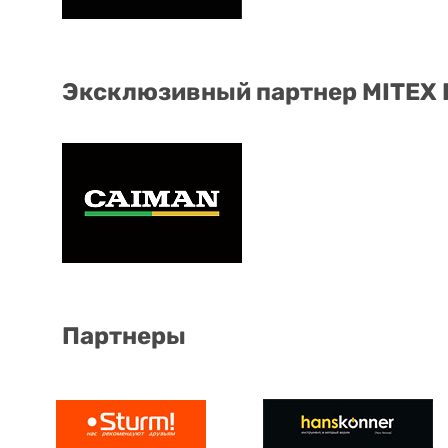
Эксклюзивный партнер MITEX
Партнеры