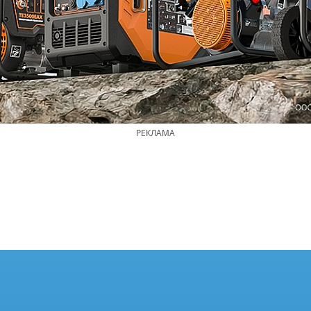
РЕКЛАМА