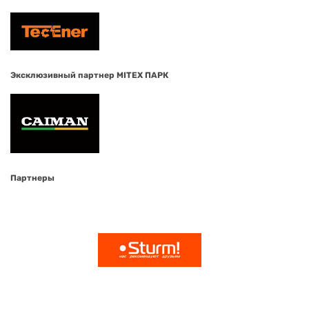
Эксклюзивный партнер MITEX ПАРК
Партнеры