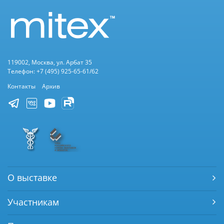
119002, Москва, ул. Арбат 35
Телефон: +7 (495) 925-65-61/62
Контакты
Архив
О выставке
Участникам