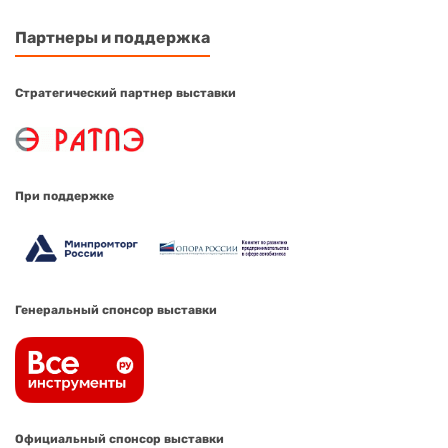
Партнеры и поддержка
Стратегический партнер выставки
При поддержке
Генеральный спонсор выставки
Официальный спонсор выставки