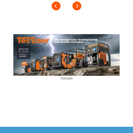
РЕКЛАМА