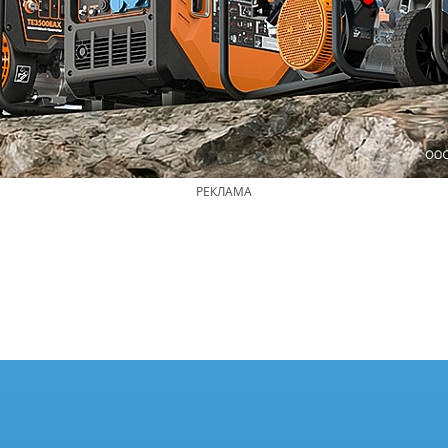
РЕКЛАМА