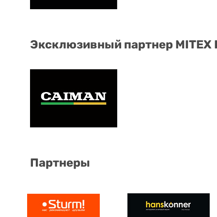
Эксклюзивный партнер MITEX
Партнеры