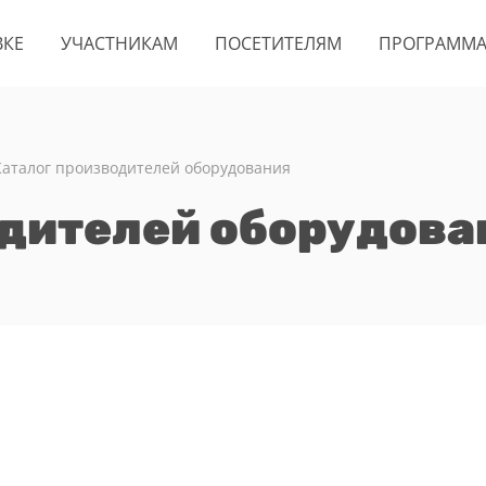
ВКЕ
УЧАСТНИКАМ
ПОСЕТИТЕЛЯМ
ПРОГРАММ
Каталог производителей оборудования
одителей оборудова