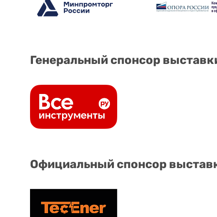
Генеральный спонсор выставк
Официальный спонсор выстав