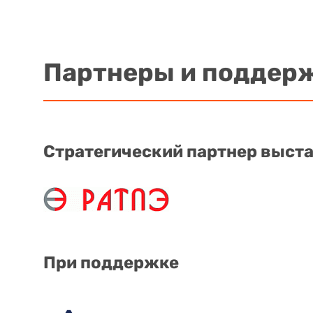
Партнеры и поддер
Стратегический партнер выст
При поддержке