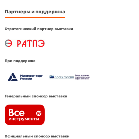
Партнеры и поддержка
Стратегический партнер выставки
При поддержке
Генеральный спонсор выставки
Официальный спонсор выставки