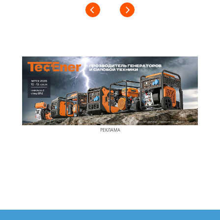
РЕКЛАМА