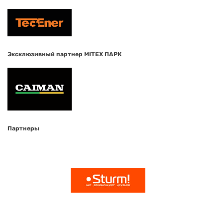
Эксклюзивный партнер MITEX ПАРК
Партнеры