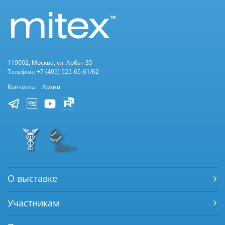
119002, Москва, ул. Арбат 35
Телефон: +7 (495) 925-65-61/62
Контакты
Архив
О выставке
Участникам