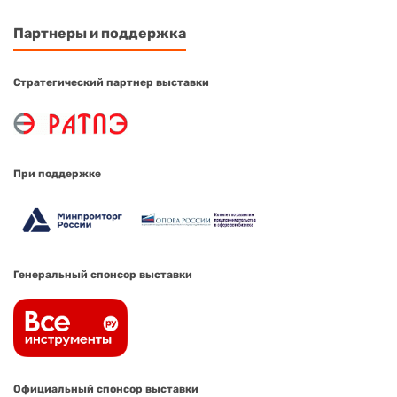
Партнеры и поддержка
Стратегический партнер выставки
При поддержке
Генеральный спонсор выставки
Официальный спонсор выставки