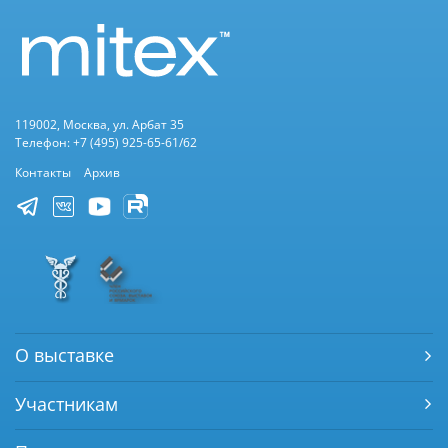
119002, Москва, ул. Арбат 35
Телефон: +7 (495) 925-65-61/62
Контакты
Архив
О выставке
Участникам