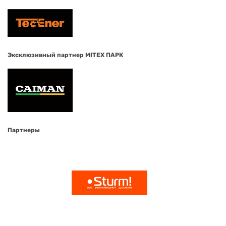
Эксклюзивный партнер MITEX ПАРК
Партнеры