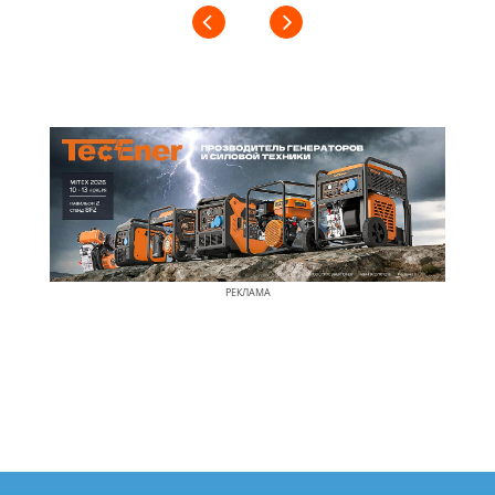
РЕКЛАМА