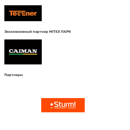
Эксклюзивный партнер MITEX ПАРК
Партнеры