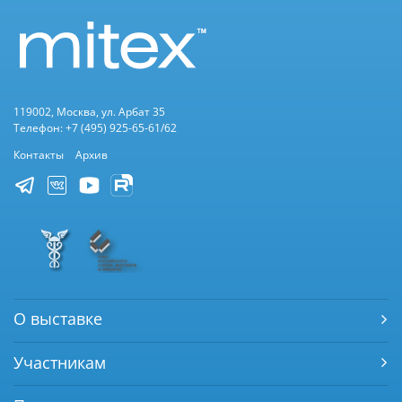
119002, Москва, ул. Арбат 35
Телефон: +7 (495) 925-65-61/62
Контакты
Архив
О выставке
Участникам