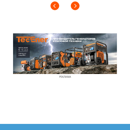
РЕКЛАМА