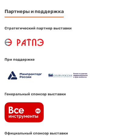
Партнеры и поддержка
Стратегический партнер выставки
При поддержке
Генеральный спонсор выставки
Официальный спонсор выставки