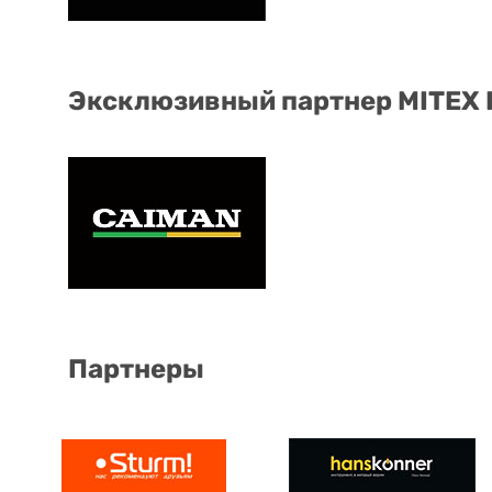
Эксклюзивный партнер MITEX
Партнеры