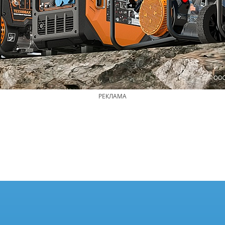
РЕКЛАМА