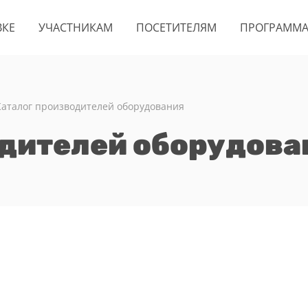
ВКЕ
УЧАСТНИКАМ
ПОСЕТИТЕЛЯМ
ПРОГРАММ
Каталог производителей оборудования
одителей оборудова