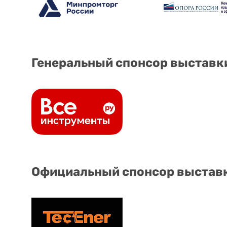
Генеральный спонсор выставк
Официальный спонсор выстав