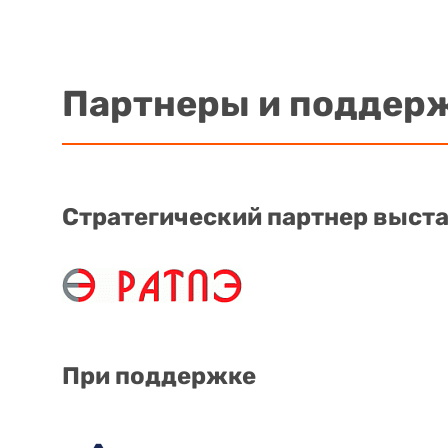
Партнеры и поддер
Стратегический партнер выст
При поддержке