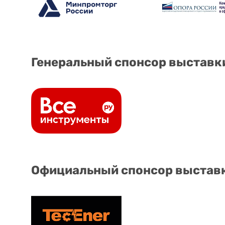
Генеральный спонсор выставк
Официальный спонсор выстав