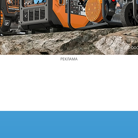
РЕКЛАМА