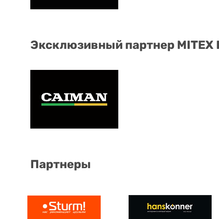
Эксклюзивный партнер MITEX
Партнеры