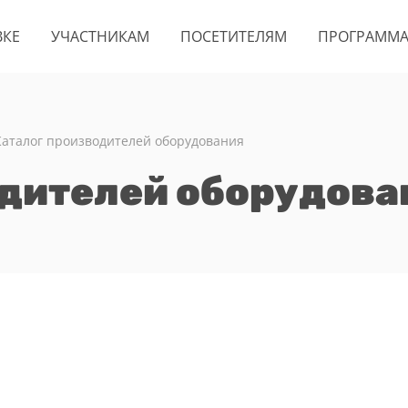
ВКЕ
УЧАСТНИКАМ
ПОСЕТИТЕЛЯМ
ПРОГРАММ
Каталог производителей оборудования
одителей оборудова