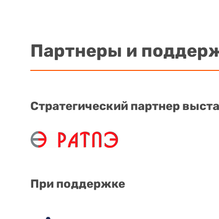
Партнеры и поддер
Стратегический партнер выст
При поддержке