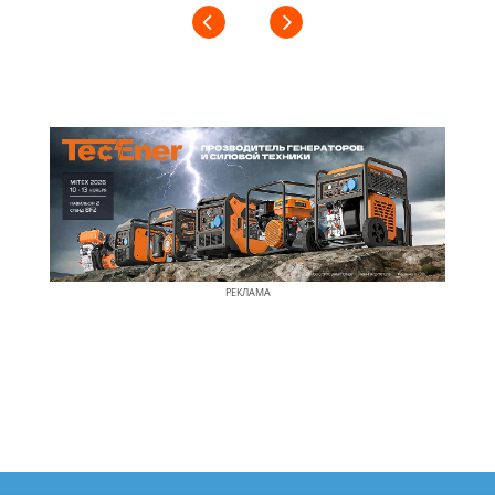
РЕКЛАМА