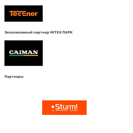
Эксклюзивный партнер MITEX ПАРК
Партнеры