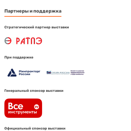
Партнеры и поддержка
Стратегический партнер выставки
При поддержке
Генеральный спонсор выставки
Официальный спонсор выставки