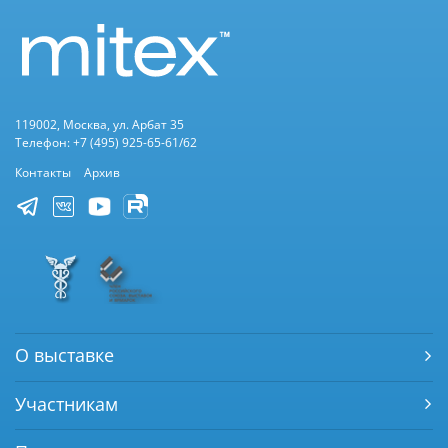
119002, Москва, ул. Арбат 35
Телефон: +7 (495) 925-65-61/62
Контакты
Архив
О выставке
Участникам