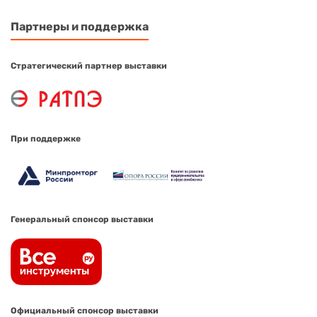
Партнеры и поддержка
Стратегический партнер выставки
При поддержке
Генеральный спонсор выставки
Официальный спонсор выставки