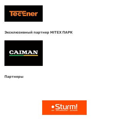
Эксклюзивный партнер MITEX ПАРК
Партнеры