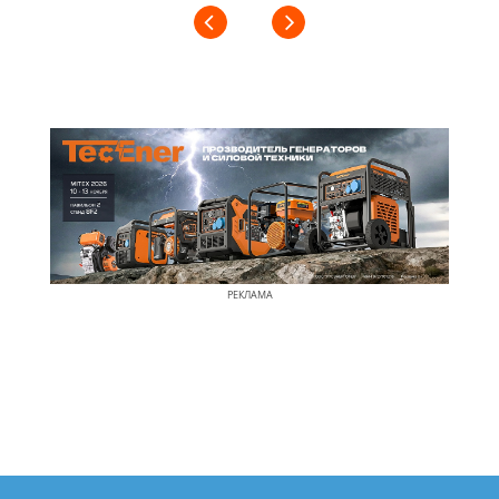
РЕКЛАМА