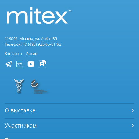
119002, Москва, ул. Арбат 35
Телефон: +7 (495) 925-65-61/62
Контакты
Архив
О выставке
Участникам