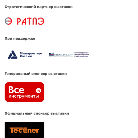
Стратегический партнер выставки
При поддержке
Генеральный спонсор выставки
Официальный спонсор выставки