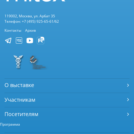
119002, Москва, ул. Арбат 35
Телефон: +7 (495) 925-65-61/62
Контакты
Архив
О выставке
Участникам
Посетителям
Программа