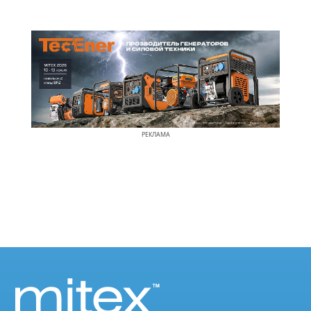
РЕКЛАМА