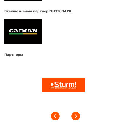
Эксклюзивный партнер MITEX ПАРК
Партнеры