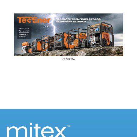
РЕКЛАМА