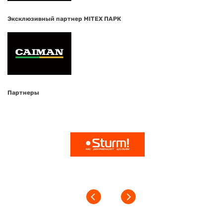
Эксклюзивный партнер MITEX ПАРК
Партнеры