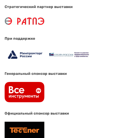
Стратегический партнер выставки
При поддержке
Генеральный спонсор выставки
Официальный спонсор выставки