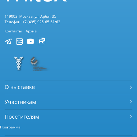
119002, Москва, ул. Арбат 35
Телефон: +7 (495) 925-65-61/62
Контакты
Архив
О выставке
Участникам
Посетителям
Программа