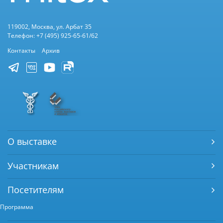
119002, Москва, ул. Арбат 35
Телефон: +7 (495) 925-65-61/62
Контакты
Архив
О выставке
Участникам
Посетителям
Программа