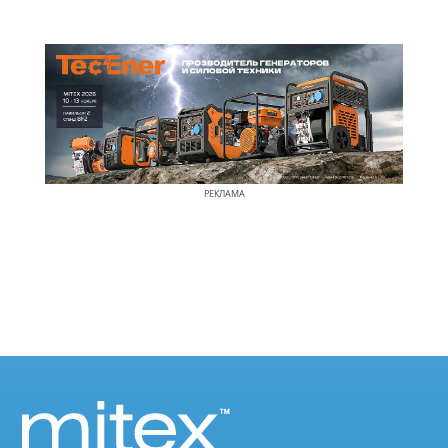
РЕКЛАМА