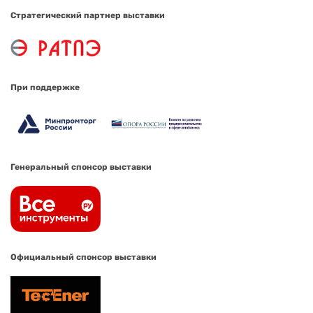
Стратегический партнер выставки
При поддержке
Генеральный спонсор выставки
Официальный спонсор выставки