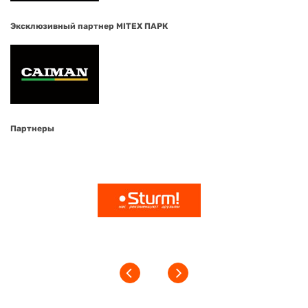
Эксклюзивный партнер MITEX ПАРК
Партнеры