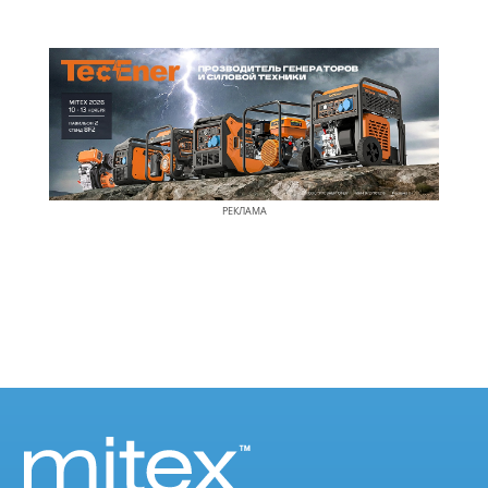
РЕКЛАМА