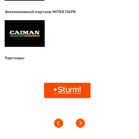
Эксклюзивный партнер MITEX ПАРК
Партнеры