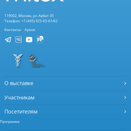
119002, Москва, ул. Арбат 35
Телефон: +7 (495) 925-65-61/62
Контакты
Архив
О выставке
Участникам
Посетителям
Программа