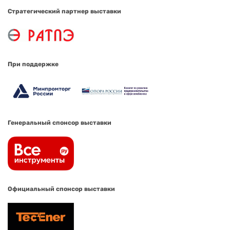
Стратегический партнер выставки
При поддержке
Генеральный спонсор выставки
Официальный спонсор выставки