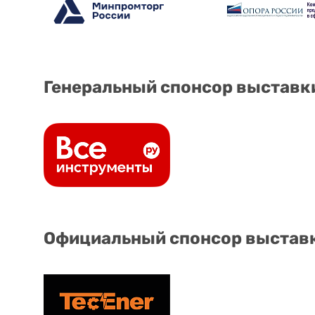
Генеральный спонсор выставк
Официальный спонсор выстав