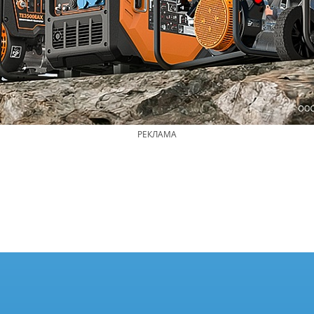
РЕКЛАМА