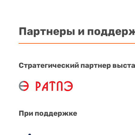
Партнеры и поддер
Стратегический партнер выст
При поддержке