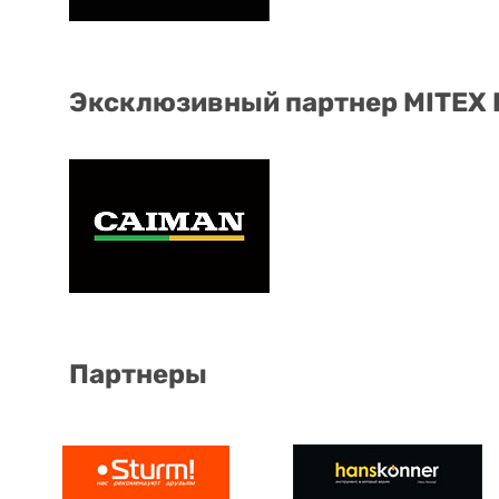
Эксклюзивный партнер MITEX
Партнеры