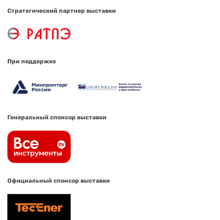
Стратегический партнер выставки
При поддержке
Генеральный спонсор выставки
Официальный спонсор выставки